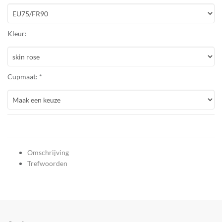
Kleur:
Cupmaat: *
Omschrijving
Trefwoorden