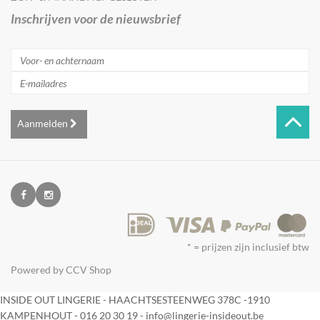
Inschrijven voor de nieuwsbrief
Aanmelden
* = prijzen zijn inclusief btw
Powered by
CCV Shop
INSIDE OUT LINGERIE - HAACHTSESTEENWEG 378C -1910
KAMPENHOUT - 016 20 30 19 - info@lingerie-insideout.be